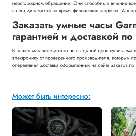
неосторожном обращении. Они способны в течение всег
за его динамикой во время физических нагрузок. Доп
Заказать умные часы Garm
гарантией и доставкой по
В нашем магазине можно по выгодной цене купить смарт-
электронику от проверенного производителя, которым п
оперативная доставка оформленных на сайте заказов по
Может быть интересно: