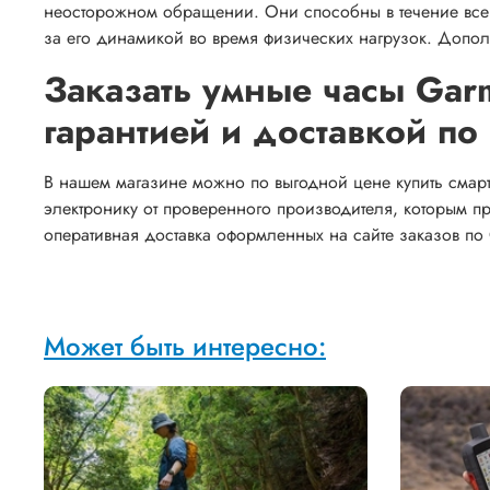
неосторожном обращении. Они способны в течение всег
за его динамикой во время физических нагрузок. Доп
Заказать умные часы Garm
гарантией и доставкой по
В нашем магазине можно по выгодной цене купить смарт-
электронику от проверенного производителя, которым п
оперативная доставка оформленных на сайте заказов по
Может быть интересно: