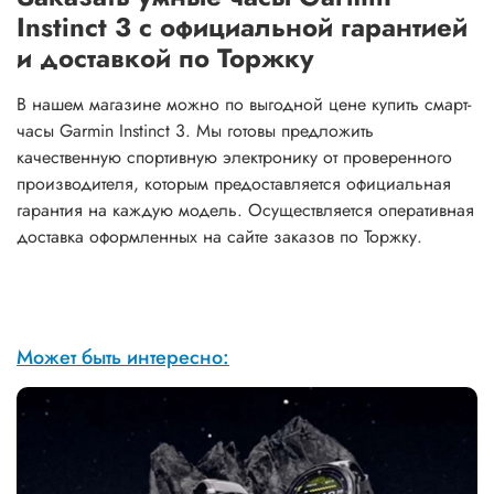
Instinct 3 с официальной гарантией
и доставкой по Торжку
В нашем магазине можно по выгодной цене купить смарт-
часы Garmin Instinct 3. Мы готовы предложить
качественную спортивную электронику от проверенного
производителя, которым предоставляется официальная
гарантия на каждую модель. Осуществляется оперативная
доставка оформленных на сайте заказов по Торжку.
Может быть интересно: