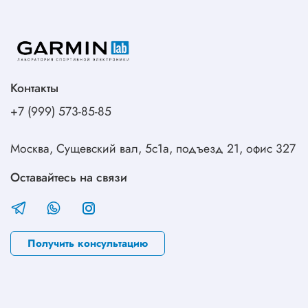
Контакты
+7 (999) 573-85-85
Москва, Сущевский вал, 5с1а, подъезд 21, офис 327
Оставайтесь на связи
Получить консультацию