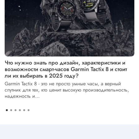
Что нужно знать про дизайн, характеристики и
возможности смарт-часов Garmin Tactix 8 и стоит
ли их выбирать в 2025 году?
Garmin Tactix 8 - это не просто умные часы, а верный
спутник для тех, кто ценит высокую производительность,
надежность и...