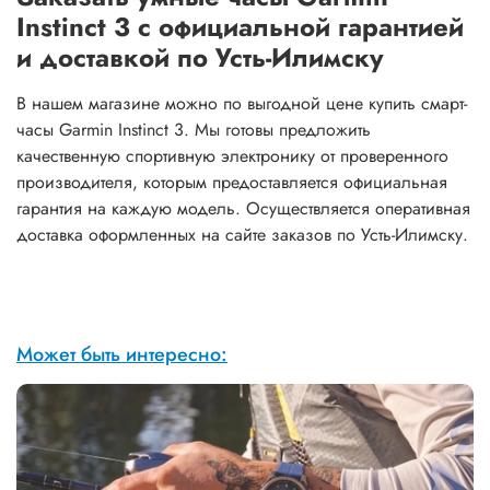
Instinct 3 с официальной гарантией
и доставкой по Усть-Илимску
В нашем магазине можно по выгодной цене купить смарт-
часы Garmin Instinct 3. Мы готовы предложить
качественную спортивную электронику от проверенного
производителя, которым предоставляется официальная
гарантия на каждую модель. Осуществляется оперативная
доставка оформленных на сайте заказов по Усть-Илимску.
Может быть интересно: