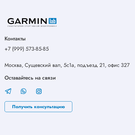
Контакты
+7 (999) 573-85-85
Москва, Сущевский вал, 5с1а, подъезд 21, офис 327
Оставайтесь на связи
Получить консультацию