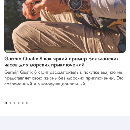
Garmin Quatix 8 как яркий пример флагманских
часов для морских приключений
Garmin Quatix 8 стоит рассматривать к покупке тем, кто не
представляет свою жизнь без морских приключений. Это
современный и многофункциональный...