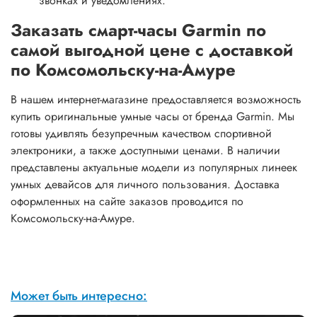
звонках и уведомлениях.
Заказать смарт-часы Garmin по
самой выгодной цене с доставкой
по Комсомольску-на-Амуре
В нашем интернет-магазине предоставляется возможность
купить оригинальные умные часы от бренда Garmin. Мы
готовы удивлять безупречным качеством спортивной
электроники, а также доступными ценами. В наличии
представлены актуальные модели из популярных линеек
умных девайсов для личного пользования. Доставка
оформленных на сайте заказов проводится по
Комсомольску-на-Амуре.
Может быть интересно: