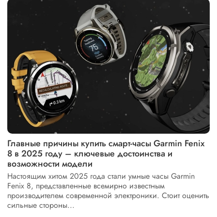
Главные причины купить смарт-часы Garmin Fenix
8 в 2025 году – ключевые достоинства и
возможности модели
Настоящим хитом 2025 года стали умные часы Garmin
Fenix 8, представленные всемирно известным
производителем современной электроники. Стоит оценить
сильные стороны...