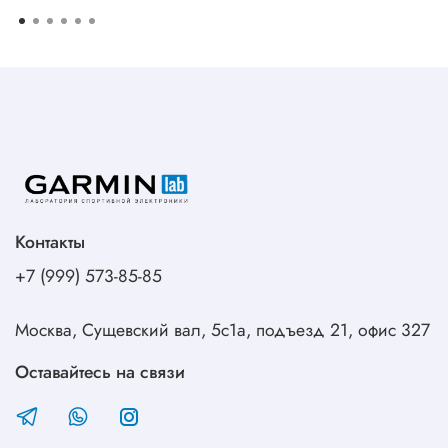
Контакты
+7 (999) 573-85-85
Москва, Сущевский вал, 5с1а, подъезд 21, офис 327
Оставайтесь на связи