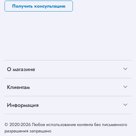
Получить консультацию
О магазине
Клиентам
Информация
© 2020-2026 Любое использование контента без письменного
разрешения запрещено