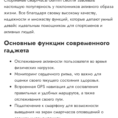
Спортивные смарт-часы Garmin смогли завоевать
настоящую популярность у поклонников активного образа
жизни. Все благодаря своему высокому качеству,
надежности и множеству функций, которые делают умный
девайс идеальным помощником для спортсменов и
активных людей.
Основные функции современного
гаджета
Отслеживание активности пользователя во время
физических нагрузок.
Мониторинг сердечного ритма, что важно для
оценки своего текущего состояния здоровья.
Встроенная GPS навигация для составления
правильных и удобных маршрутов, а также
отслеживания своего пути.
Подключение к смартфону для возможности
выведения на экран смарт-часов оповещений о