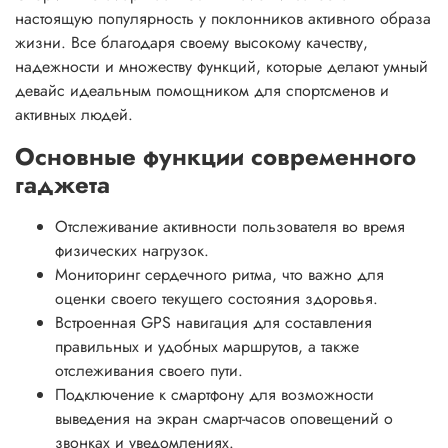
настоящую популярность у поклонников активного образа
жизни. Все благодаря своему высокому качеству,
надежности и множеству функций, которые делают умный
девайс идеальным помощником для спортсменов и
активных людей.
Основные функции современного
гаджета
Отслеживание активности пользователя во время
физических нагрузок.
Мониторинг сердечного ритма, что важно для
оценки своего текущего состояния здоровья.
Встроенная GPS навигация для составления
правильных и удобных маршрутов, а также
отслеживания своего пути.
Подключение к смартфону для возможности
выведения на экран смарт-часов оповещений о
звонках и уведомлениях.