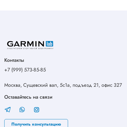
Контакты
+7 (999) 573-85-85
Москва, Сущевский вал, 5с1а, подъезд 21, офис 327
Оставайтесь на связи
Получить консультацию