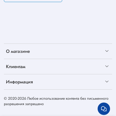
О магазине
Клиентам
Информация
© 2020-2026 Любое использование контента без письменного
разрешения запрещено