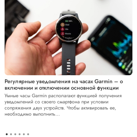
Регулярные уведомления на часах Garmin – о
включении и отключении основной функции
Умные часы Garmin располагают функцией получения
уведомлений со своего смартфона при условии
сопряжения двух устройств. Чтобы активировать ее,
необходимо выполнить...