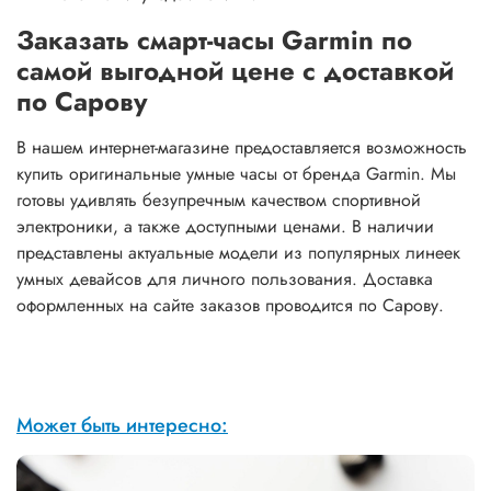
Заказать смарт-часы Garmin по
самой выгодной цене с доставкой
по Сарову
В нашем интернет-магазине предоставляется возможность
купить оригинальные умные часы от бренда Garmin. Мы
готовы удивлять безупречным качеством спортивной
электроники, а также доступными ценами. В наличии
представлены актуальные модели из популярных линеек
умных девайсов для личного пользования. Доставка
оформленных на сайте заказов проводится по Сарову.
Может быть интересно: