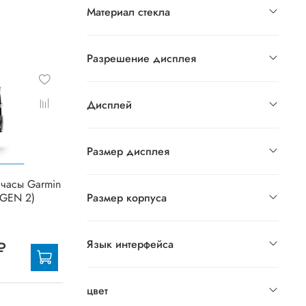
Материал стекла
Разрешение дисплея
Дисплей
Размер дисплея
часы Garmin
(GEN 2)
Размер корпуса
Язык интерфейса
₽
цвет