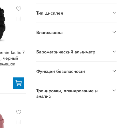
Тип дисплея
Влагозащита
Барометрический альтиметр
min Tactix 7
n, черный
ремешок
Функции безопасности
Тренировки, планирование и
анализ