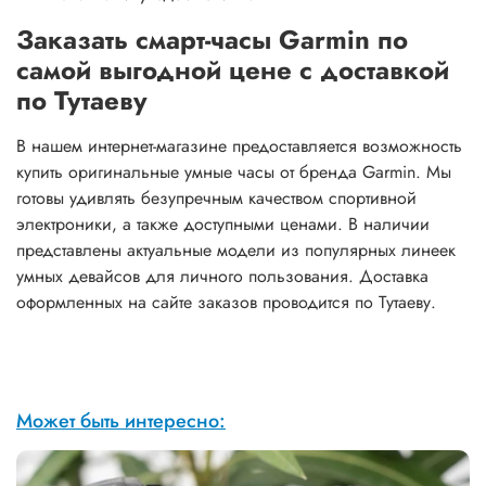
Заказать смарт-часы Garmin по
самой выгодной цене с доставкой
по Тутаеву
В нашем интернет-магазине предоставляется возможность
купить оригинальные умные часы от бренда Garmin. Мы
готовы удивлять безупречным качеством спортивной
электроники, а также доступными ценами. В наличии
представлены актуальные модели из популярных линеек
умных девайсов для личного пользования. Доставка
оформленных на сайте заказов проводится по Тутаеву.
Может быть интересно: