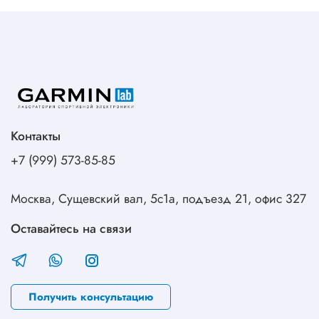
Контакты
+7 (999) 573-85-85
Москва, Сущевский вал, 5с1а, подъезд 21, офис 327
Оставайтесь на связи
Получить консультацию