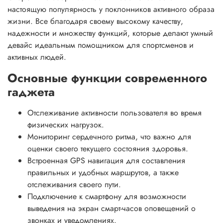
настоящую популярность у поклонников активного образа
жизни. Все благодаря своему высокому качеству,
надежности и множеству функций, которые делают умный
девайс идеальным помощником для спортсменов и
активных людей.
Основные функции современного
гаджета
Отслеживание активности пользователя во время
физических нагрузок.
Мониторинг сердечного ритма, что важно для
оценки своего текущего состояния здоровья.
Встроенная GPS навигация для составления
правильных и удобных маршрутов, а также
отслеживания своего пути.
Подключение к смартфону для возможности
выведения на экран смарт-часов оповещений о
звонках и уведомлениях.