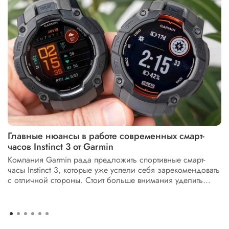
Главные нюансы в работе современных смарт-
часов Instinct 3 от Garmin
Компания Garmin рада предложить спортивные смарт-
часы Instinct 3, которые уже успели себя зарекомендовать
с отличной стороны. Стоит больше внимания уделить...