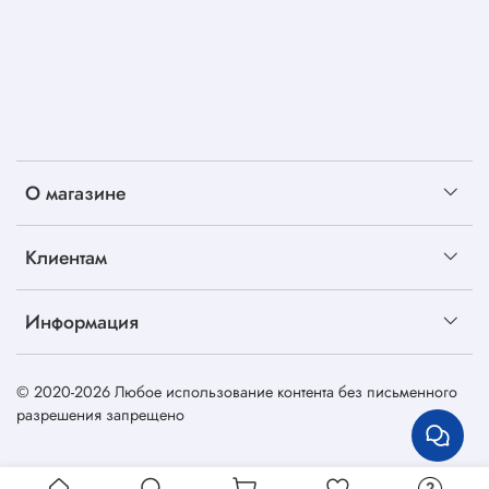
О магазине
Клиентам
Информация
© 2020-2026 Любое использование контента без письменного
разрешения запрещено