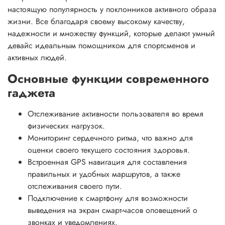
настоящую популярность у поклонников активного образа
жизни. Все благодаря своему высокому качеству,
надежности и множеству функций, которые делают умный
девайс идеальным помощником для спортсменов и
активных людей.
Основные функции современного
гаджета
Отслеживание активности пользователя во время
физических нагрузок.
Мониторинг сердечного ритма, что важно для
оценки своего текущего состояния здоровья.
Встроенная GPS навигация для составления
правильных и удобных маршрутов, а также
отслеживания своего пути.
Подключение к смартфону для возможности
выведения на экран смарт-часов оповещений о
звонках и уведомлениях.