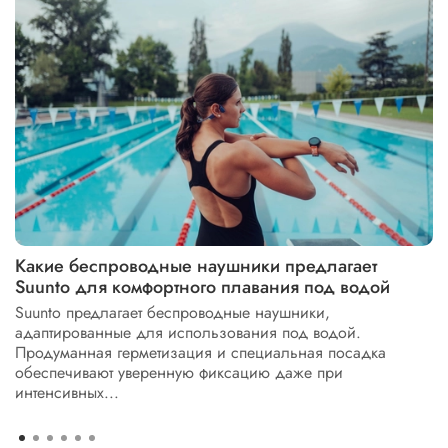
Какие беспроводные наушники предлагает
Suunto для комфортного плавания под водой
Suunto предлагает беспроводные наушники,
адаптированные для использования под водой.
Продуманная герметизация и специальная посадка
обеспечивают уверенную фиксацию даже при
интенсивных...