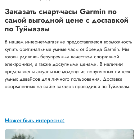
Заказать смарт-часы Garmin по
самой выгодной цене с доставкой
по Туймазам
В нашем интернет-магазине предоставляется возможность
купить оригинальные умные часы от бренда Garmin. Мы
готовы удивлять безупречным качеством спортивной
электроники, а также доступными ценами. В наличии
представлены актуальные модели из популярных линеек
умных девайсов для личного пользования. Доставка
оформленных на сайте заказов проводится по Туймазам.
Может быть интересно: