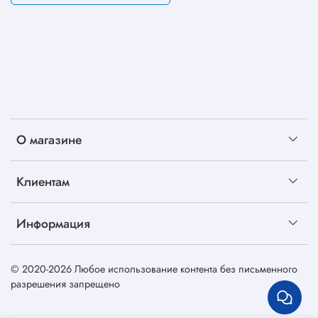
О магазине
Клиентам
Информация
© 2020-2026 Любое использование контента без письменного
разрешения запрещено