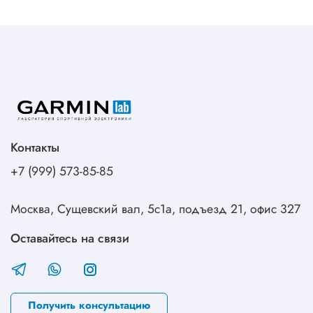
Контакты
+7 (999) 573-85-85
Москва, Сущевский вал, 5с1а, подъезд 21, офис 327
Оставайтесь на связи
Получить консультацию