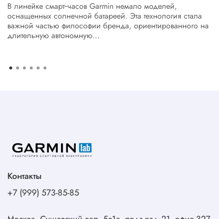
В линейке смарт‑часов Garmin немало моделей,
оснащенных солнечной батареей. Эта технология стала
важной частью философии бренда, ориентированного на
длительную автономную...
Контакты
+7 (999) 573-85-85