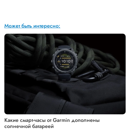
Может быть интересно:
Какие смарт-часы от Garmin дополнены
солнечной батареей