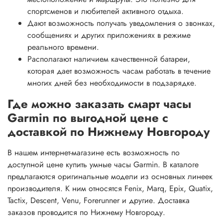
спортсменов и любителей активного отдыха.
Дают возможность получать уведомления о звонках,
сообщениях и других приложениях в режиме
реального времени.
Располагают наличием качественной батареи,
которая дает возможность часам работать в течение
многих дней без необходимости в подзарядке.
Где можно заказать смарт часы
Garmin по выгодной цене с
доставкой по Нижнему Новгороду
В нашем интернет-магазине есть возможность по
доступной цене купить умные часы Garmin. В каталоге
предлагаются оригинальные модели из основных линеек
производителя. К ним относятся Fenix, Marq, Epix, Quatix,
Tactix, Descent, Venu, Forerunner и другие. Доставка
заказов проводится по Нижнему Новгороду.