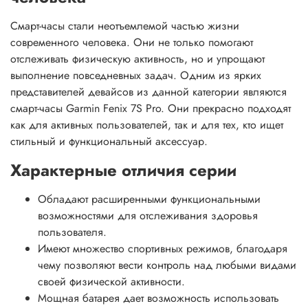
Смарт-часы стали неотъемлемой частью жизни
современного человека. Они не только помогают
отслеживать физическую активность, но и упрощают
выполнение повседневных задач. Одним из ярких
представителей девайсов из данной категории являются
смарт-часы Garmin Fenix 7S Pro. Они прекрасно подходят
как для активных пользователей, так и для тех, кто ищет
стильный и функциональный аксессуар.
Характерные отличия серии
Обладают расширенными функциональными
возможностями для отслеживания здоровья
пользователя.
Имеют множество спортивных режимов, благодаря
чему позволяют вести контроль над любыми видами
своей физической активности.
Мощная батарея дает возможность использовать