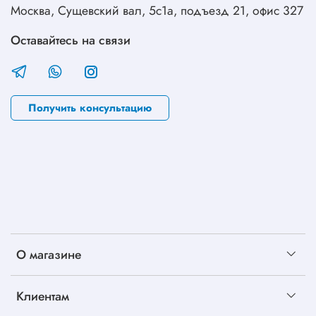
Москва, Сущевский вал, 5с1а, подъезд 21, офис 327
Оставайтесь на связи
Получить консультацию
О магазине
Клиентам