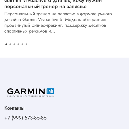
Garmin Vivoactive 6 для тех, кому нужен
персональный тренер на запястье
Персональный тренер на запястье в формате умного
девайса Garmin Vivoactive 6. Модель объединяет
продвинутый фитнес‑трекинг, поддержку десятков
спортивных режимов и...
Контакты
+7 (999) 573-85-85