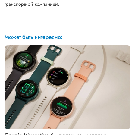
транспортной компанией.
Может быть интересно: