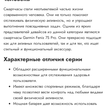
Смарт-часы стали неотъемлемой частью жизни
современного человека. Они не только помогают
отслеживать физическую активность, но и упрощают
выполнение повседневных задач. Одним из ярких
представителей девайсов из данной категории являются
смарт-часы Garmin Fenix 7S Pro. Они прекрасно подходят
как для активных пользователей, так и для тех, кто ищет
стильный и функциональный аксессуар.
Характерные отличия серии
Обладают расширенными функциональными
возможностями для отслеживания здоровья
пользователя.
Имеют множество спортивных режимов, благодаря
чему позволяют вести контроль над любыми видами
своей физической активности.
Мощная батарея дает возможность использовать