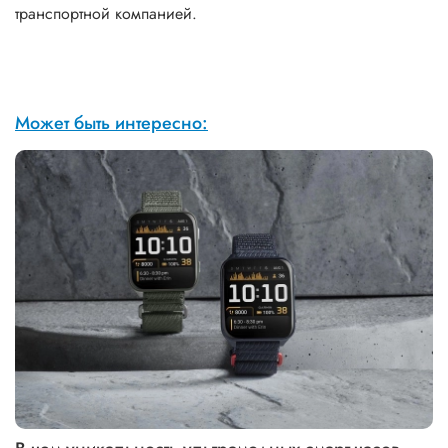
транспортной компанией.
Может быть интересно: