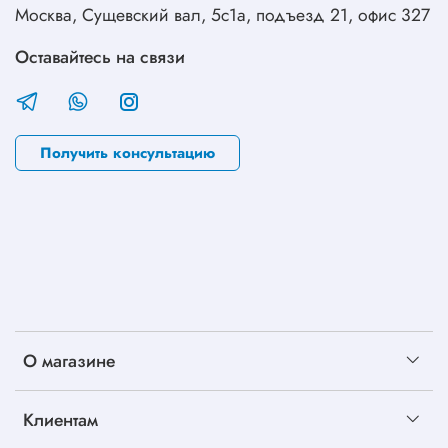
Москва, Сущевский вал, 5с1а, подъезд 21, офис 327
Оставайтесь на связи
Получить консультацию
О магазине
Клиентам