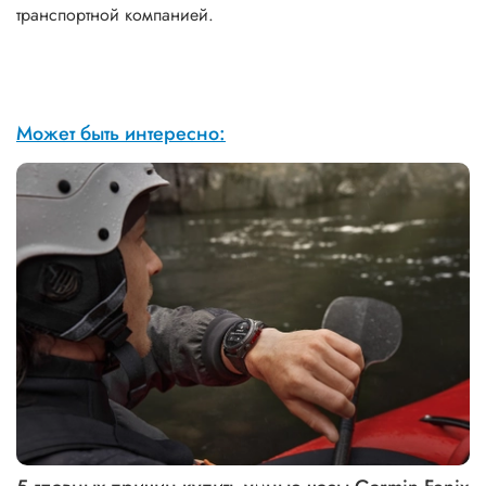
транспортной компанией.
Может быть интересно: