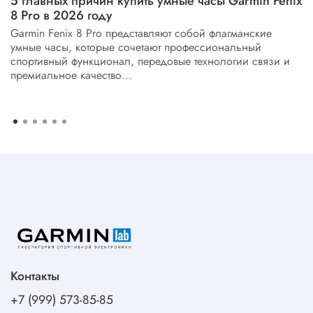
5 главных причин купить умные часы Garmin Fenix
8 Pro в 2026 году
Garmin Fenix 8 Pro представляют собой флагманские
умные часы, которые сочетают профессиональный
спортивный функционал, передовые технологии связи и
премиальное качество...
Контакты
+7 (999) 573-85-85