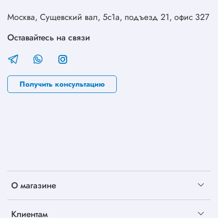
Москва, Сущевский вал, 5с1а, подъезд 21, офис 327
Оставайтесь на связи
Получить консультацию
О магазине
Клиентам