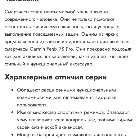
Смарт-часы стали неотъемлемой частью жизни
современного человека. Они не только помогают
отслеживать физическую активность, но и упрощают
выполнение повседневных задач. Одним из ярких
представителей девайсов из данной категории являются
смарт-часы Garmin Fenix 7S Pro. Они прекрасно подходят
как для активных пользователей, так и для тех, кто ищет
стильный и функциональный аксессуар.
Характерные отличия серии
Обладают расширенными функциональными
возможностями для отслеживания здоровья
пользователя.
Имеют множество спортивных режимов, благодаря
чему позволяют вести контроль над любыми видами
своей физической активности.
Мощная батарея дает возможность использовать