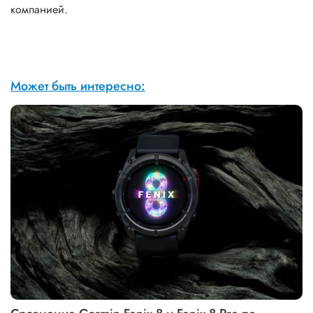
компанией.
Может быть интересно: