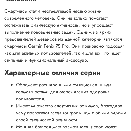
Смарт-часы стали неотъемлемой частью жизни
современного человека. Они не только помогают
отслеживать физическую активность, но и упрощают
выполнение повседневных задач. Одним из ярких
представителей девайсов из данной категории являются
смарт-часы Garmin Fenix 7S Pro. Они прекрасно подходят
как для активных пользователей, так и для тех, кто ищет
стильный и функциональный аксессуар.
Характерные отличия серии
Обладают расширенными функциональными
возможностями для отслеживания здоровья
пользователя.
Имеют множество спортивных режимов, благодаря
чему позволяют вести контроль над любыми видами
своей физической активности.
Мощная батарея дает возможность использовать