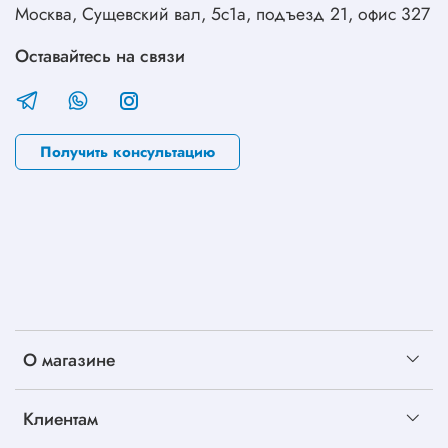
Москва, Сущевский вал, 5с1а, подъезд 21, офис 327
Оставайтесь на связи
Получить консультацию
О магазине
Клиентам