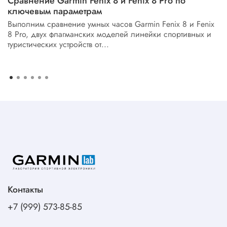
Сравнение Garmin Fenix 8 и Fenix 8 Pro по
ключевым параметрам
Выполним сравнение умных часов Garmin Fenix 8 и Fenix
8 Pro, двух флагманских моделей линейки спортивных и
туристических устройств от...
Контакты
+7 (999) 573-85-85