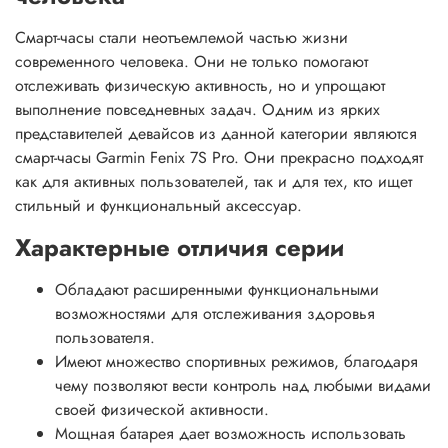
Смарт-часы стали неотъемлемой частью жизни
современного человека. Они не только помогают
отслеживать физическую активность, но и упрощают
выполнение повседневных задач. Одним из ярких
представителей девайсов из данной категории являются
смарт-часы Garmin Fenix 7S Pro. Они прекрасно подходят
как для активных пользователей, так и для тех, кто ищет
стильный и функциональный аксессуар.
Характерные отличия серии
Обладают расширенными функциональными
возможностями для отслеживания здоровья
пользователя.
Имеют множество спортивных режимов, благодаря
чему позволяют вести контроль над любыми видами
своей физической активности.
Мощная батарея дает возможность использовать