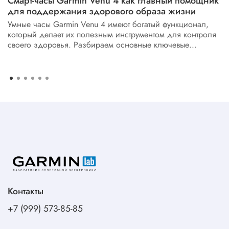
Смарт-часы Garmin Venu 4 как главный помощник
для поддержания здорового образа жизни
Умные часы Garmin Venu 4 имеют богатый функционал,
который делает их полезным инструментом для контроля
своего здоровья. Разбираем основные ключевые...
Контакты
+7 (999) 573-85-85