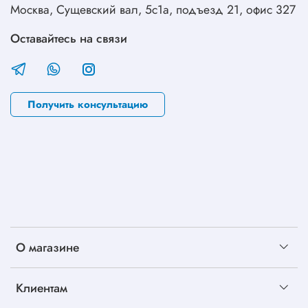
Москва, Сущевский вал, 5с1а, подъезд 21, офис 327
Оставайтесь на связи
Получить консультацию
О магазине
Клиентам