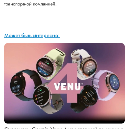
транспортной компанией.
Может быть интересно: