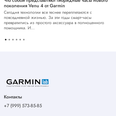
Что собой представляют гибридные часы нового
поколения Venu 4 от Garmin
Сегодня технологии все теснее переплетаются с
повседневной жизнью. За эти годы смарт‑часы
превратились из простого аксессуара в полноценного
помощника. И...
Контакты
+7 (999) 573-85-85