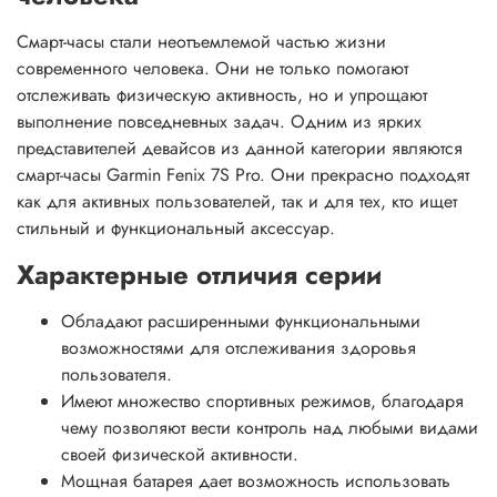
Смарт-часы стали неотъемлемой частью жизни
современного человека. Они не только помогают
отслеживать физическую активность, но и упрощают
выполнение повседневных задач. Одним из ярких
представителей девайсов из данной категории являются
смарт-часы Garmin Fenix 7S Pro. Они прекрасно подходят
как для активных пользователей, так и для тех, кто ищет
стильный и функциональный аксессуар.
Характерные отличия серии
Обладают расширенными функциональными
возможностями для отслеживания здоровья
пользователя.
Имеют множество спортивных режимов, благодаря
чему позволяют вести контроль над любыми видами
своей физической активности.
Мощная батарея дает возможность использовать