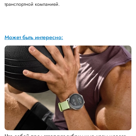
транспортной компанией.
Может быть интересно: