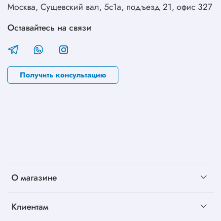
Москва, Сущевский вал, 5с1а, подъезд 21, офис 327
Оставайтесь на связи
Получить консультацию
О магазине
Клиентам