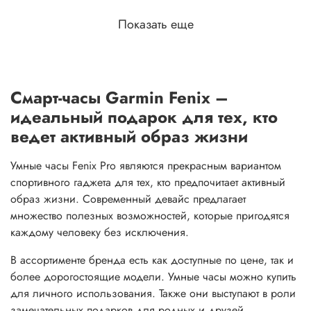
Показать еще
Смарт-часы Garmin Fenix –
идеальный подарок для тех, кто
ведет активный образ жизни
Умные часы Fenix Pro являются прекрасным вариантом
спортивного гаджета для тех, кто предпочитает активный
образ жизни. Современный девайс предлагает
множество полезных возможностей, которые пригодятся
каждому человеку без исключения.
В ассортименте бренда есть как доступные по цене, так и
более дорогостоящие модели. Умные часы можно купить
для личного использования. Также они выступают в роли
замечательных подарков для родных и друзей.