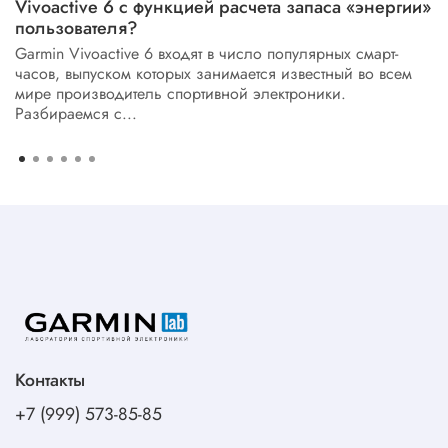
Vivoactive 6 с функцией расчета запаса «энергии»
пользователя?
Garmin Vivoactive 6 входят в число популярных смарт-
часов, выпуском которых занимается известный во всем
мире производитель спортивной электроники.
Разбираемся с...
Контакты
+7 (999) 573-85-85