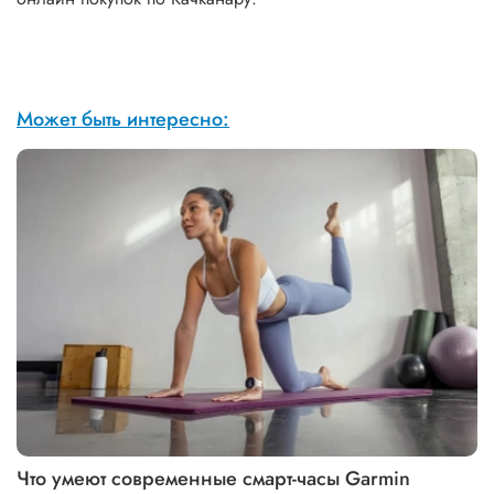
Может быть интересно:
Что умеют современные смарт-часы Garmin