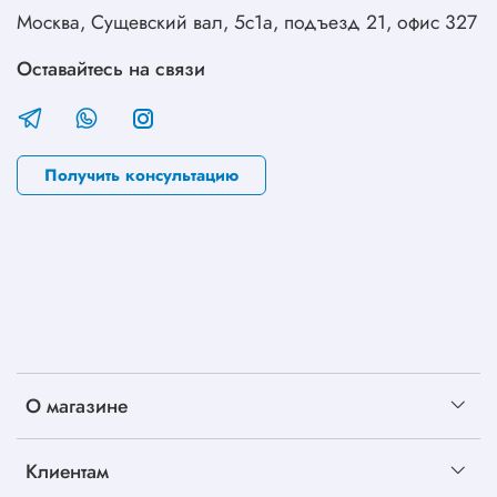
Москва, Сущевский вал, 5с1а, подъезд 21, офис 327
Оставайтесь на связи
Получить консультацию
О магазине
Клиентам