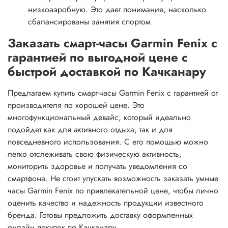
низкоаэробную. Это дает понимание, насколько
сбалансированы занятия спортом.
Заказать смарт-часы Garmin Fenix с
гарантией по выгодной цене с
быстрой доставкой по Качканару
Предлагаем купить смарт-часы Garmin Fenix с гарантией от
производителя по хорошей цене. Это
многофункциональный девайс, который идеально
подойдет как для активного отдыха, так и для
повседневного использования. С его помощью можно
легко отслеживать свою физическую активность,
мониторить здоровье и получать уведомления со
смартфона. Не стоит упускать возможность заказать умные
часы Garmin Fenix по привлекательной цене, чтобы лично
оценить качество и надежность продукции известного
бренда. Готовы предложить доставку оформленных
онлайн покупок по Качканару.