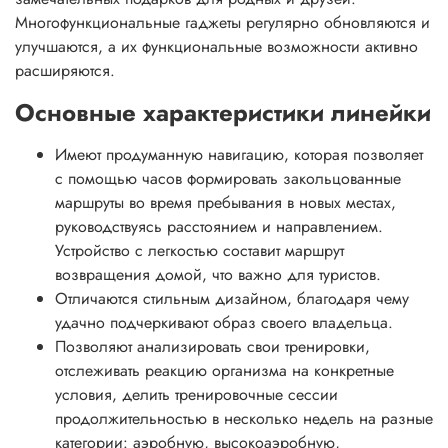
Многофункциональные гаджеты регулярно обновляются и
улучшаются, а их функциональные возможности активно
расширяются.
Основные характеристики линейки
Имеют продуманную навигацию, которая позволяет
с помощью часов формировать закольцованные
маршруты во время пребывания в новых местах,
руководствуясь расстоянием и направлением.
Устройство с легкостью составит маршрут
возвращения домой, что важно для туристов.
Отличаются стильным дизайном, благодаря чему
удачно подчеркивают образ своего владельца.
Позволяют анализировать свои тренировки,
отслеживать реакцию организма на конкретные
условия, делить тренировочные сессии
продолжительностью в несколько недель на разные
категории: аэробную, высокоаэробную,