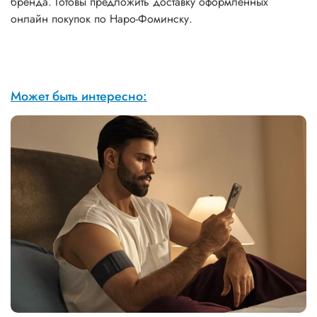
бренда. Готовы предложить доставку оформленных
онлайн покупок по Наро-Фоминску.
Может быть интересно: