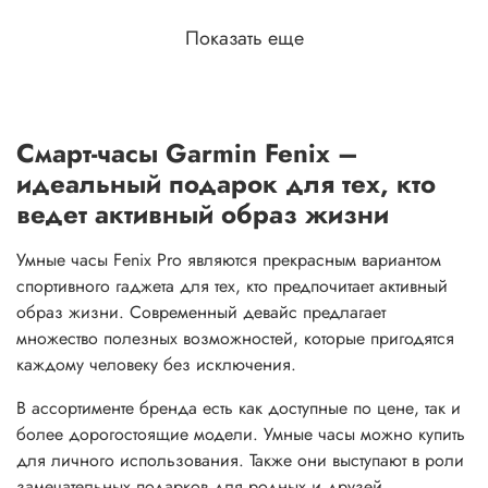
Показать еще
Смарт-часы Garmin Fenix –
идеальный подарок для тех, кто
ведет активный образ жизни
Умные часы Fenix Pro являются прекрасным вариантом
спортивного гаджета для тех, кто предпочитает активный
образ жизни. Современный девайс предлагает
множество полезных возможностей, которые пригодятся
каждому человеку без исключения.
В ассортименте бренда есть как доступные по цене, так и
более дорогостоящие модели. Умные часы можно купить
для личного использования. Также они выступают в роли
замечательных подарков для родных и друзей.