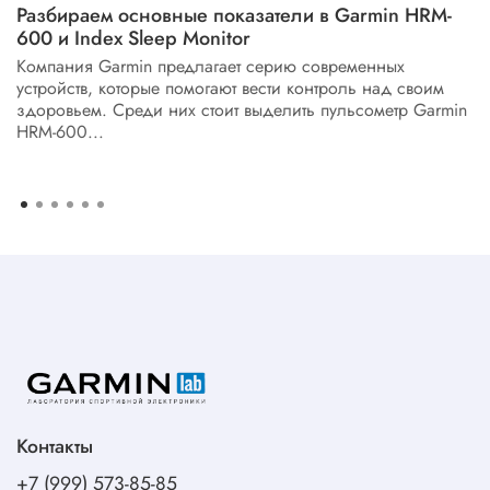
Разбираем основные показатели в Garmin HRM-
600 и Index Sleep Monitor
Компания Garmin предлагает серию современных
устройств, которые помогают вести контроль над своим
здоровьем. Среди них стоит выделить пульсометр Garmin
HRM-600...
Контакты
+7 (999) 573-85-85