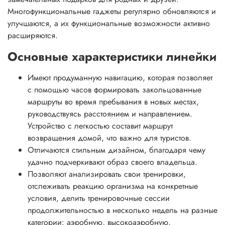
Многофункциональные гаджеты регулярно обновляются и
улучшаются, а их функциональные возможности активно
расширяются.
Основные характеристики линейки
Имеют продуманную навигацию, которая позволяет
с помощью часов формировать закольцованные
маршруты во время пребывания в новых местах,
руководствуясь расстоянием и направлением.
Устройство с легкостью составит маршрут
возвращения домой, что важно для туристов.
Отличаются стильным дизайном, благодаря чему
удачно подчеркивают образ своего владельца.
Позволяют анализировать свои тренировки,
отслеживать реакцию организма на конкретные
условия, делить тренировочные сессии
продолжительностью в несколько недель на разные
категории: аэробную, высокоаэробную,