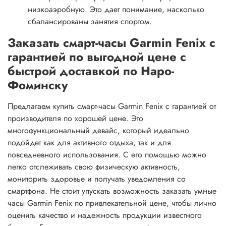
низкоаэробную. Это дает понимание, насколько
сбалансированы занятия спортом.
Заказать смарт-часы Garmin Fenix с
гарантией по выгодной цене с
быстрой доставкой по Наро-
Фоминску
Предлагаем купить смарт-часы Garmin Fenix с гарантией от
производителя по хорошей цене. Это
многофункциональный девайс, который идеально
подойдет как для активного отдыха, так и для
повседневного использования. С его помощью можно
легко отслеживать свою физическую активность,
мониторить здоровье и получать уведомления со
смартфона. Не стоит упускать возможность заказать умные
часы Garmin Fenix по привлекательной цене, чтобы лично
оценить качество и надежность продукции известного