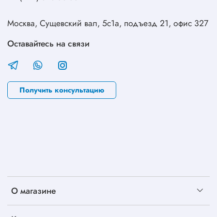
Москва, Сущевский вал, 5с1а, подъезд 21, офис 327
Оставайтесь на связи
Получить консультацию
О магазине