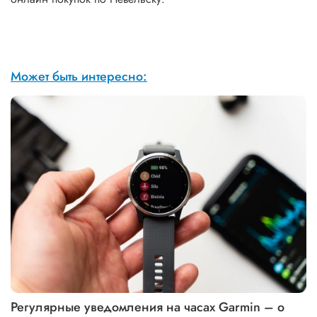
Может быть интересно:
Регулярные уведомления на часах Garmin – о