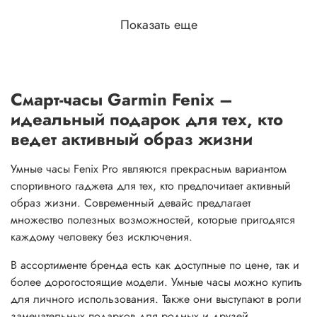
Показать еще
Смарт-часы Garmin Fenix –
идеальный подарок для тех, кто
ведет активный образ жизни
Умные часы Fenix Pro являются прекрасным вариантом
спортивного гаджета для тех, кто предпочитает активный
образ жизни. Современный девайс предлагает
множество полезных возможностей, которые пригодятся
каждому человеку без исключения.
В ассортименте бренда есть как доступные по цене, так и
более дорогостоящие модели. Умные часы можно купить
для личного использования. Также они выступают в роли
замечательных подарков для родных и друзей.