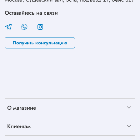
Оставайтесь на связи
Получить консультацию
О магазине
Клиентам