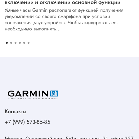
включении и отключении основной функции
Умные часы Garmin располагают функцией получения
уведомлений со своего смартфона при условии
сопряжения двух устройств. Чтобы активировать ее,
необходимо выполнить...
Контакты
+7 (999) 573-85-85
Москва, Сущевский вал, 5с1а, подъезд 21, офис 327