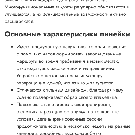
Многофункциональные гаджеты регулярно обновляются и
улучшаются, а их функциональные возможности активно
расширяются.
Основные характеристики линейки
Имеют продуманную навигацию, которая позволяет
с помощью часов формировать закольцованные
маршруты во время пребывания в новых местах,
руководствуясь расстоянием и направлением.
Устройство с легкостью составит маршрут
возвращения домой, что важно для туристов.
Отличаются стильным дизайном, благодаря чему
удачно подчеркивают образ своего владельца.
Позволяют анализировать свои тренировки,
отслеживать реакцию организма на конкретные
условия, делить тренировочные сессии
продолжительностью в несколько недель на разные
категории: аэробную, высокоаэробную,