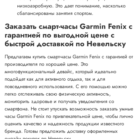
низкоаэробную. Это дает понимание, насколько
сбалансированы занятия спортом.
Заказать смарт-часы Garmin Fenix с
гарантией по выгодной цене с
быстрой доставкой по Невельску
Предлагаем купить смарт-часы Garmin Fenix с гарантией от
производителя по хорошей цене. Это
многофункциональный девайс, который идеально
подойдет как для активного отдыха, так и для
повседневного использования. С его помощью можно
легко отслеживать свою физическую активность,
мониторить здоровье и получать уведомления со
смартфона. Не стоит упускать возможность заказать умные
часы Garmin Fenix по привлекательной цене, чтобы лично
оценить качество и надежность продукции известного
бренда. Готовы предложить доставку оформленных
онлайн покупок по Невельску.