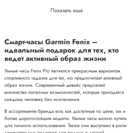
Показать еще
Смарт-часы Garmin Fenix –
идеальный подарок для тех, кто
ведет активный образ жизни
Умные часы Fenix Pro являются прекрасным вариантом
спортивного гаджета для тех, кто предпочитает активный
образ жизни. Современный девайс предлагает
множество полезных возможностей, которые пригодятся
каждому человеку без исключения.
В ассортименте бренда есть как доступные по цене, так и
более дорогостоящие модели. Умные часы можно купить
для личного использования. Также они выступают в роли
замечательных подарков для родных и друзей.