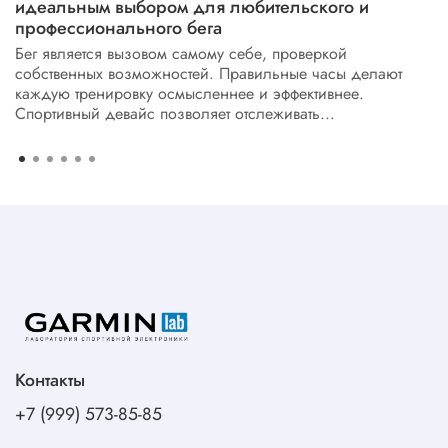
идеальным выбором для любительского и
профессионального бега
Бег является вызовом самому себе, проверкой
собственных возможностей. Правильные часы делают
каждую тренировку осмысленнее и эффективнее.
Спортивный девайс позволяет отслеживать...
Контакты
+7 (999) 573-85-85