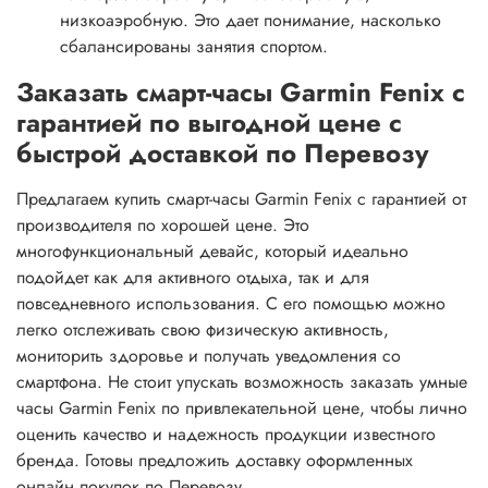
низкоаэробную. Это дает понимание, насколько
сбалансированы занятия спортом.
Заказать смарт-часы Garmin Fenix с
гарантией по выгодной цене с
быстрой доставкой по Перевозу
Предлагаем купить смарт-часы Garmin Fenix с гарантией от
производителя по хорошей цене. Это
многофункциональный девайс, который идеально
подойдет как для активного отдыха, так и для
повседневного использования. С его помощью можно
легко отслеживать свою физическую активность,
мониторить здоровье и получать уведомления со
смартфона. Не стоит упускать возможность заказать умные
часы Garmin Fenix по привлекательной цене, чтобы лично
оценить качество и надежность продукции известного
бренда. Готовы предложить доставку оформленных
онлайн покупок по Перевозу.