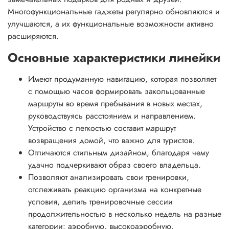
Многофункциональные гаджеты регулярно обновляются и
улучшаются, а их функциональные возможности активно
расширяются.
Основные характеристики линейки
Имеют продуманную навигацию, которая позволяет
с помощью часов формировать закольцованные
маршруты во время пребывания в новых местах,
руководствуясь расстоянием и направлением.
Устройство с легкостью составит маршрут
возвращения домой, что важно для туристов.
Отличаются стильным дизайном, благодаря чему
удачно подчеркивают образ своего владельца.
Позволяют анализировать свои тренировки,
отслеживать реакцию организма на конкретные
условия, делить тренировочные сессии
продолжительностью в несколько недель на разные
категории: аэробную, высокоаэробную,