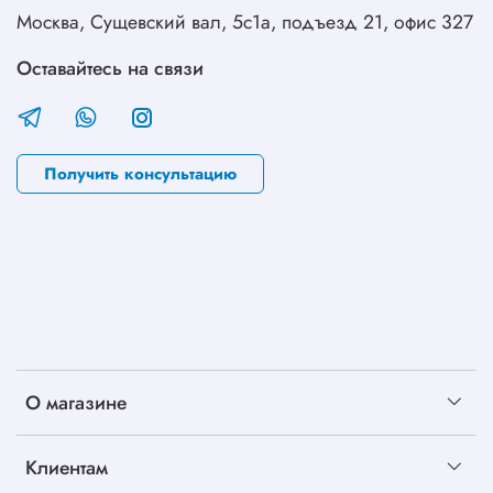
Москва, Сущевский вал, 5с1а, подъезд 21, офис 327
Оставайтесь на связи
Получить консультацию
О магазине
Клиентам