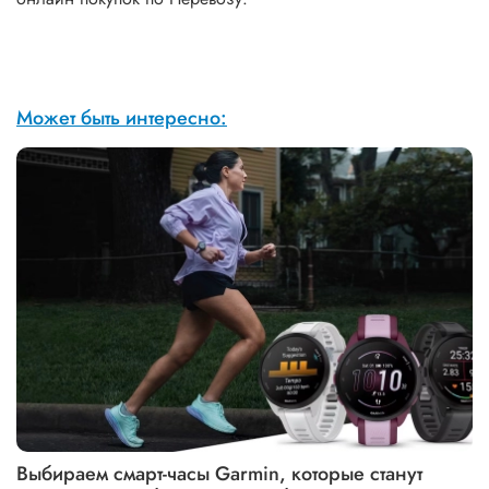
Может быть интересно:
Выбираем смарт-часы Garmin, которые станут