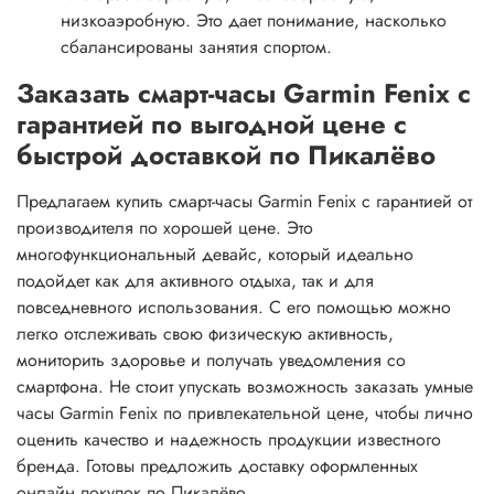
низкоаэробную. Это дает понимание, насколько
сбалансированы занятия спортом.
Заказать смарт-часы Garmin Fenix с
гарантией по выгодной цене с
быстрой доставкой по Пикалёво
Предлагаем купить смарт-часы Garmin Fenix с гарантией от
производителя по хорошей цене. Это
многофункциональный девайс, который идеально
подойдет как для активного отдыха, так и для
повседневного использования. С его помощью можно
легко отслеживать свою физическую активность,
мониторить здоровье и получать уведомления со
смартфона. Не стоит упускать возможность заказать умные
часы Garmin Fenix по привлекательной цене, чтобы лично
оценить качество и надежность продукции известного
бренда. Готовы предложить доставку оформленных
онлайн покупок по Пикалёво.