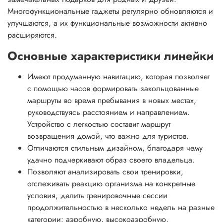
Многофункциональные гаджеты регулярно обновляются и
улучшаются, а их функциональные возможности активно
расширяются.
Основные характеристики линейки
Имеют продуманную навигацию, которая позволяет
с помощью часов формировать закольцованные
маршруты во время пребывания в новых местах,
руководствуясь расстоянием и направлением.
Устройство с легкостью составит маршрут
возвращения домой, что важно для туристов.
Отличаются стильным дизайном, благодаря чему
удачно подчеркивают образ своего владельца.
Позволяют анализировать свои тренировки,
отслеживать реакцию организма на конкретные
условия, делить тренировочные сессии
продолжительностью в несколько недель на разные
категории: аэробную, высокоаэробную,