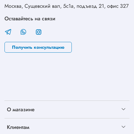
Москва, Сущевский вал, 5с1а, подъезд 21, офис 327
Оставайтесь на связи
Получить консультацию
О магазине
Клиентам