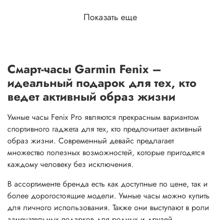
Показать еще
Смарт-часы Garmin Fenix –
идеальный подарок для тех, кто
ведет активный образ жизни
Умные часы Fenix Pro являются прекрасным вариантом
спортивного гаджета для тех, кто предпочитает активный
образ жизни. Современный девайс предлагает
множество полезных возможностей, которые пригодятся
каждому человеку без исключения.
В ассортименте бренда есть как доступные по цене, так и
более дорогостоящие модели. Умные часы можно купить
для личного использования. Также они выступают в роли
замечательных подарков для родных и друзей.