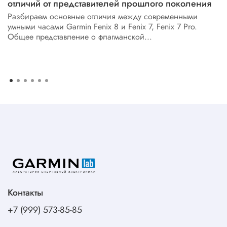
отличий от представителей прошлого поколения
Разбираем основные отличия между современными
умными часами Garmin Fenix 8 и Fenix 7, Fenix 7 Pro.
Общее представление о флагманской...
Контакты
+7 (999) 573-85-85