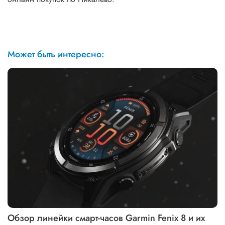
Может быть интересно:
Обзор линейки смарт-часов Garmin Fenix 8 и их