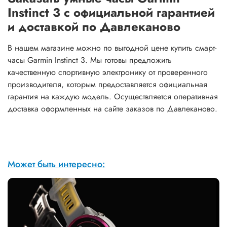
Instinct 3 с официальной гарантией
и доставкой по Давлеканово
В нашем магазине можно по выгодной цене купить смарт-
часы Garmin Instinct 3. Мы готовы предложить
качественную спортивную электронику от проверенного
производителя, которым предоставляется официальная
гарантия на каждую модель. Осуществляется оперативная
доставка оформленных на сайте заказов по Давлеканово.
Может быть интересно: