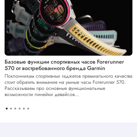
Базовые функции спортивных часов Forerunner
570 от востребованного бренда Garmin
Поклонникам спортивных гаджетов премиального качества
стоит обратить внимание на умные часы Forerunner 570.
Рассказываем про основные функциональные
возможности линейки девайсов...