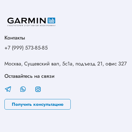
Контакты
+7 (999) 573-85-85
Москва, Сущевский вал, 5с1а, подъезд 21, офис 327
Оставайтесь на связи
Получить консультацию