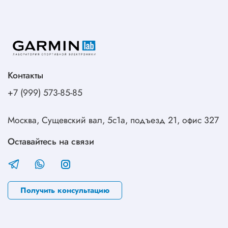
Контакты
+7 (999) 573-85-85
Москва, Сущевский вал, 5с1а, подъезд 21, офис 327
Оставайтесь на связи
Получить консультацию