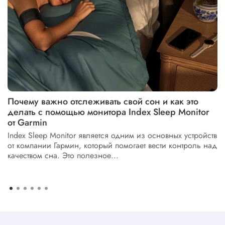
Почему важно отслеживать свой сон и как это
делать с помощью монитора Index Sleep Monitor
от Garmin
Index Sleep Monitor является одним из основных устройств
от компании Гармин, который помогает вести контроль над
качеством сна. Это полезное...