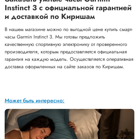
Instinct 3 с официальной гарантией
и доставкой по Киришам
В нашем магазине можно по выгодной цене купить смарт-
часы Garmin Instinct 3. Мы готовы предложить
качественную спортивную электронику от проверенного
производителя, которым предоставляется официальная
гарантия на каждую модель. Осуществляется оперативная
доставка оформленных на сайте заказов по Киришам.
Может быть интересно: