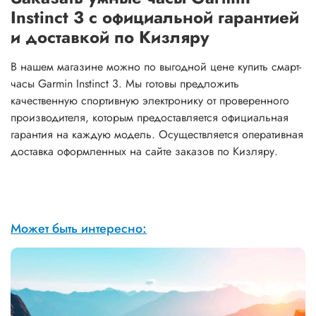
Instinct 3 с официальной гарантией
и доставкой по Кизляру
В нашем магазине можно по выгодной цене купить смарт-
часы Garmin Instinct 3. Мы готовы предложить
качественную спортивную электронику от проверенного
производителя, которым предоставляется официальная
гарантия на каждую модель. Осуществляется оперативная
доставка оформленных на сайте заказов по Кизляру.
Может быть интересно: