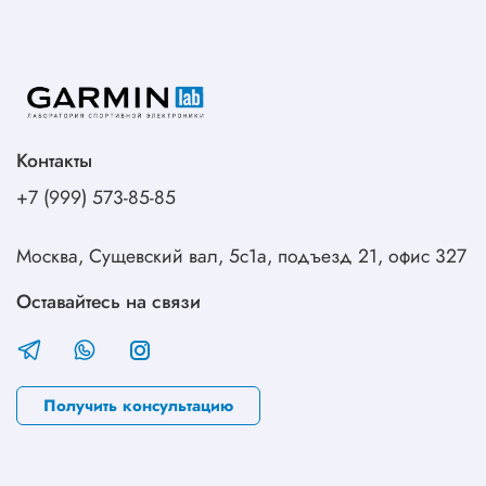
Контакты
+7 (999) 573-85-85
Москва, Сущевский вал, 5с1а, подъезд 21, офис 327
Оставайтесь на связи
Получить консультацию