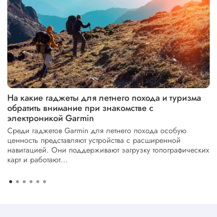
На какие гаджеты для летнего похода и туризма
обратить внимание при знакомстве с
электроникой Garmin
Среди гаджетов Garmin для летнего похода особую
ценность представляют устройства с расширенной
навигацией. Они поддерживают загрузку топографических
карт и работают...