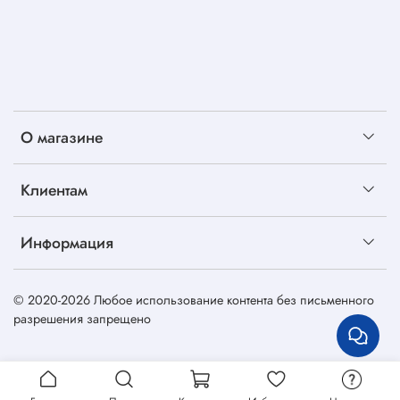
О магазине
Клиентам
Информация
© 2020-2026 Любое использование контента без письменного
разрешения запрещено