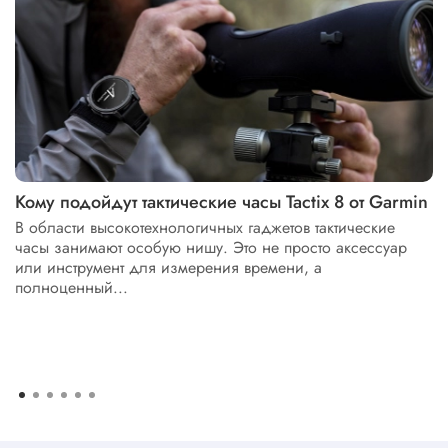
Кому подойдут тактические часы Tactix 8 от Garmin
В области высокотехнологичных гаджетов тактические
часы занимают особую нишу. Это не просто аксессуар
или инструмент для измерения времени, а
полноценный...