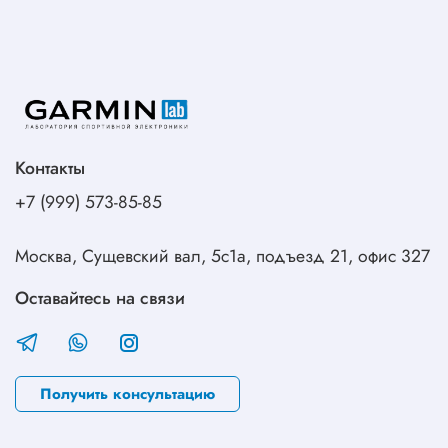
Контакты
+7 (999) 573-85-85
Москва, Сущевский вал, 5с1а, подъезд 21, офис 327
Оставайтесь на связи
Получить консультацию