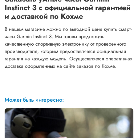
Instinct 3 с официальной гарантией
и доставкой по Кохме
В нашем магазине можно по выгодной цене купить смарт-
часы Garmin Instinct 3. Мы готовы предложить
качественную спортивную электронику от проверенного
производителя, которым предоставляется официальная
гарантия на каждую модель. Осуществляется оперативная
доставка оформленных на сайте заказов по Кохме.
Может быть интересно: