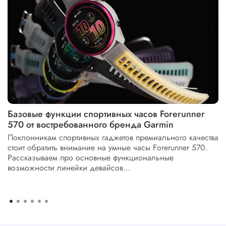
Базовые функции спортивных часов Forerunner
570 от востребованного бренда Garmin
Поклонникам спортивных гаджетов премиального качества
стоит обратить внимание на умные часы Forerunner 570.
Рассказываем про основные функциональные
возможности линейки девайсов...