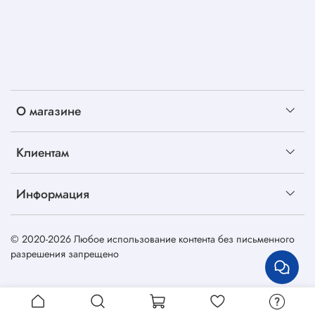
О магазине
Клиентам
Информация
© 2020-2026 Любое использование контента без письменного
разрешения запрещено