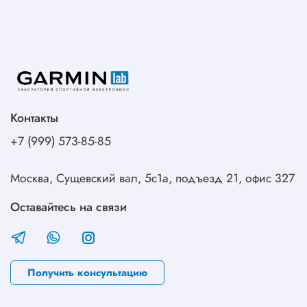
Контакты
+7 (999) 573-85-85
Москва, Сущевский вал, 5с1а, подъезд 21, офис 327
Оставайтесь на связи
Получить консультацию