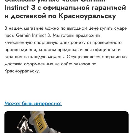
Instinct 3 с официальной гарантией
и доставкой по Красноуральску
В нашем магазине можно по выгодной цене купить смарт-
часы Garmin Instinct 3. Мы готовы предложить
качественную спортивную электронику от проверенного
производителя, которым предоставляется официальная
гарантия на каждую модель. Осуществляется оперативная
доставка оформленных на сайте заказов по
Красноуральску.
Может быть интересно: