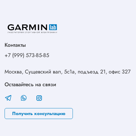
Контакты
+7 (999) 573-85-85
Москва, Сущевский вал, 5с1а, подъезд 21, офис 327
Оставайтесь на связи
Получить консультацию