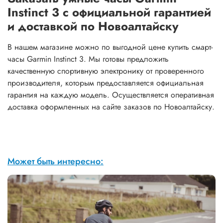
Instinct 3 с официальной гарантией
и доставкой по Новоалтайску
В нашем магазине можно по выгодной цене купить смарт-
часы Garmin Instinct 3. Мы готовы предложить
качественную спортивную электронику от проверенного
производителя, которым предоставляется официальная
гарантия на каждую модель. Осуществляется оперативная
доставка оформленных на сайте заказов по Новоалтайску.
Может быть интересно: