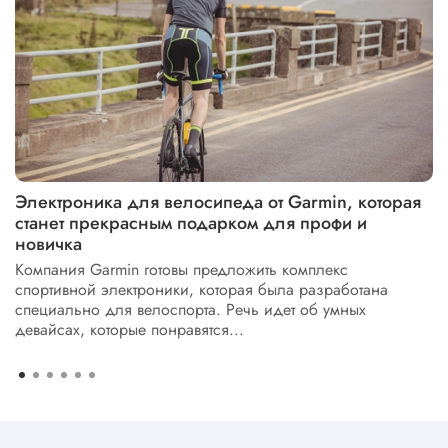
Электроника для велосипеда от Garmin, которая
станет прекрасным подарком для профи и
новичка
Компания Garmin готовы предложить комплекс
спортивной электроники, которая была разработана
специально для велоспорта. Речь идет об умных
девайсах, которые понравятся...