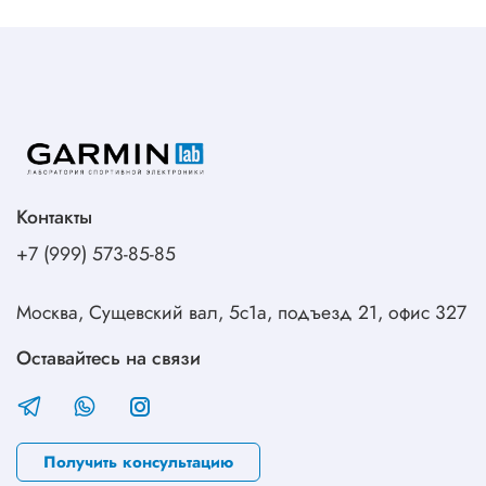
Контакты
+7 (999) 573-85-85
Москва, Сущевский вал, 5с1а, подъезд 21, офис 327
Оставайтесь на связи
Получить консультацию