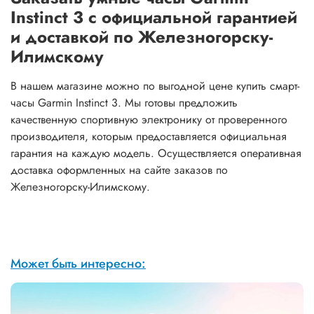
Instinct 3 с официальной гарантией
и доставкой по Железногорску-
Илимскому
В нашем магазине можно по выгодной цене купить смарт-
часы Garmin Instinct 3. Мы готовы предложить
качественную спортивную электронику от проверенного
производителя, которым предоставляется официальная
гарантия на каждую модель. Осуществляется оперативная
доставка оформленных на сайте заказов по
Железногорску-Илимскому.
Может быть интересно: