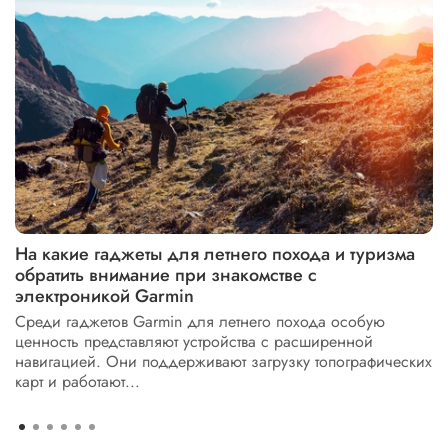
На какие гаджеты для летнего похода и туризма
обратить внимание при знакомстве с
электроникой Garmin
Среди гаджетов Garmin для летнего похода особую
ценность представляют устройства с расширенной
навигацией. Они поддерживают загрузку топографических
карт и работают...