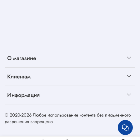
О магазине
Клиентам
Информация
© 2020-2026 Любое использование контента без письменного
разрешения запрещено