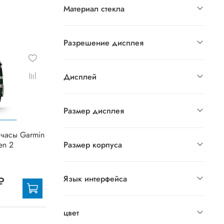
Материал стекла
Разрешение дисплея
Дисплей
Размер дисплея
часы Garmin
en 2
Размер корпуса
Язык интерфейса
₽
цвет