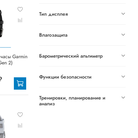
Тип дисплея
Влагозащита
Барометрический альтиметр
часы Garmin
Gen 2)
Функции безопасности
₽
Тренировки, планирование и
анализ