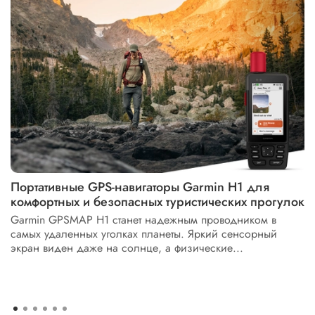
Портативные GPS-навигаторы Garmin H1 для
комфортных и безопасных туристических прогулок
Garmin GPSMAP H1 станет надежным проводником в
самых удаленных уголках планеты. Яркий сенсорный
экран виден даже на солнце, а физические...