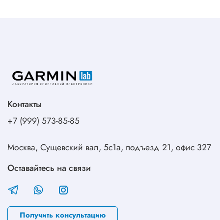
Контакты
+7 (999) 573-85-85
Москва, Сущевский вал, 5с1а, подъезд 21, офис 327
Оставайтесь на связи
Получить консультацию