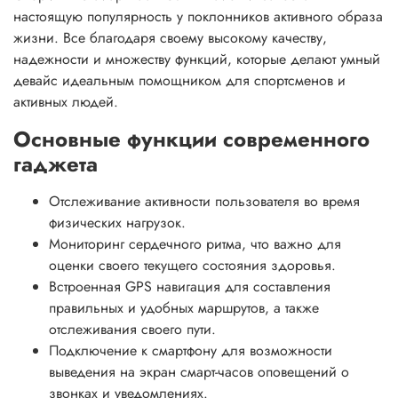
настоящую популярность у поклонников активного образа
жизни. Все благодаря своему высокому качеству,
надежности и множеству функций, которые делают умный
девайс идеальным помощником для спортсменов и
активных людей.
Основные функции современного
гаджета
Отслеживание активности пользователя во время
физических нагрузок.
Мониторинг сердечного ритма, что важно для
оценки своего текущего состояния здоровья.
Встроенная GPS навигация для составления
правильных и удобных маршрутов, а также
отслеживания своего пути.
Подключение к смартфону для возможности
выведения на экран смарт-часов оповещений о
звонках и уведомлениях.