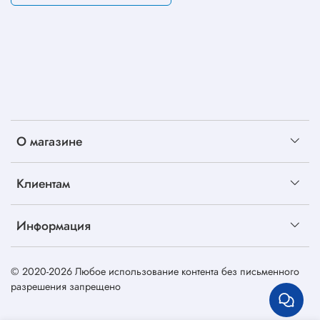
О магазине
Клиентам
Информация
© 2020-2026 Любое использование контента без письменного
разрешения запрещено