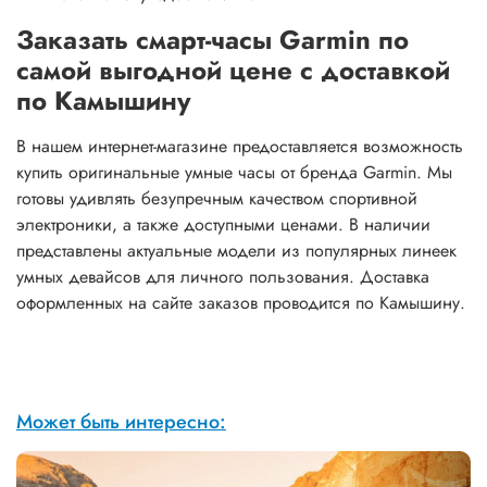
Заказать смарт-часы Garmin по
самой выгодной цене с доставкой
по Камышину
В нашем интернет-магазине предоставляется возможность
купить оригинальные умные часы от бренда Garmin. Мы
готовы удивлять безупречным качеством спортивной
электроники, а также доступными ценами. В наличии
представлены актуальные модели из популярных линеек
умных девайсов для личного пользования. Доставка
оформленных на сайте заказов проводится по Камышину.
Может быть интересно: