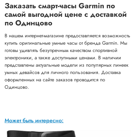
Заказать смарт-часы Garmin по
самой выгодной цене с доставкой
по Одинцово
В нашем интернет-магазине предоставляется возможность
купить оригинальные умные часы от бренда Garmin. Мы
готовы удивлять безупречным качеством спортивной
электроники, а также доступными ценами. В наличии
представлены актуальные модели из популярных линеек
умных девайсов для личного пользования. Доставка
оформленных на сайте заказов проводится по
Одинцово.
Может быть интересно: