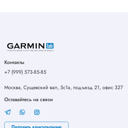
Контакты
+7 (999) 573-85-85
Москва, Сущевский вал, 5с1а, подъезд 21, офис 327
Оставайтесь на связи
Получить консультацию