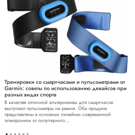
Тренировки со смарт-часами и пульсометрами от
Garmin: советы по использованию девайсов при
разных видах спорта
В качестве отличной альтернативы для смарт-часов
выступают пульсометры на ремне. Оба продукта
представлены в основных линейках современной
электроники от популярного...