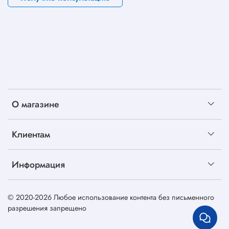
О магазине
Клиентам
Информация
© 2020-2026 Любое использование контента без письменного
разрешения запрещено