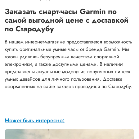
Заказать смарт-часы Garmin по
самой выгодной цене с доставкой
по Стародубу
В нашем интернет-магазине предоставляется возможность
купить оригинальные умные часы от бренда Garmin. Мы
готовы удивлять безупречным качеством спортивной
электроники, а также доступными ценами. В наличии
представлены актуальные модели из популярных линеек
умных девайсов для личного пользования. Доставка
оформленных на сайте заказов проводится по Стародубу.
Может быть интересно: