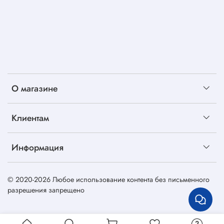
О магазине
Клиентам
Информация
© 2020-2026 Любое использование контента без письменного
разрешения запрещено