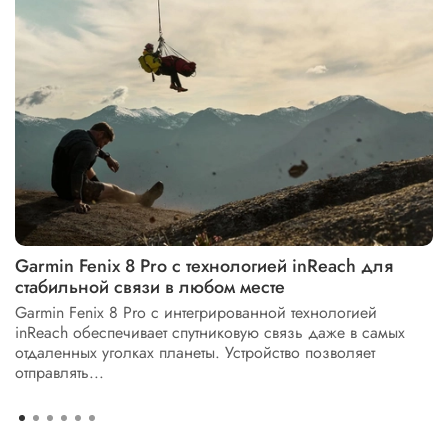
Garmin Fenix 8 Pro с технологией inReach для
стабильной связи в любом месте
Garmin Fenix 8 Pro с интегрированной технологией
inReach обеспечивает спутниковую связь даже в самых
отдаленных уголках планеты. Устройство позволяет
отправлять...