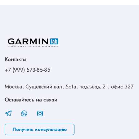
Контакты
+7 (999) 573-85-85
Москва, Сущевский вал, 5с1а, подъезд 21, офис 327
Оставайтесь на связи
Получить консультацию