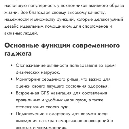
настоящую популярность у поклонников активного образа
жизни. Все благодаря своему высокому качеству,
надежности и множеству функций, которые делают умный
девайс идеальным помощником для спортсменов и
активных людей.
Основные функции современного
гаджета
Отслеживание активности пользователя во время
физических нагрузок.
Мониторинг сердечного ритма, что важно для
оценки своего текущего состояния здоровья.
Встроенная GPS навигация для составления
правильных и удобных маршрутов, а также
отслеживания своего пути.
Подключение к смартфону для возможности
выведения на экран смарт-часов оповещений о
звонках и уведомлениях.