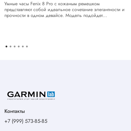
Умные часы Fenix 8 Pro с кожаным ремешком
представляют собой идеальное сочетание элегантности и
прочности в одном девайсе. Модель подойдет...
Контакты
+7 (999) 573-85-85