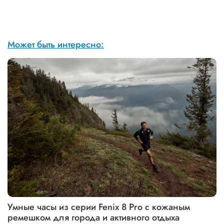
Может быть интересно:
Умные часы из серии Fenix 8 Pro с кожаным
ремешком для города и активного отдыха