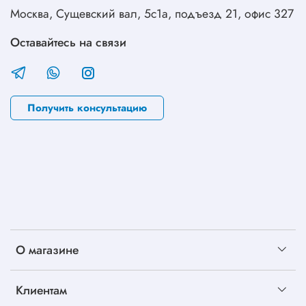
Москва, Сущевский вал, 5с1а, подъезд 21, офис 327
Оставайтесь на связи
Получить консультацию
О магазине
Клиентам