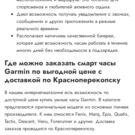
спортсменов и любителей активного отдыха.
Дают возможность получать уведомления о звонках,
сообщениях и других приложениях в режиме
реального времени.
Располагают наличием качественной батареи,
которая дает возможность часам работать в течение
многих дней без необходимости в подзарядке.
Где можно заказать смарт часы
Garmin по выгодной цене с
доставкой по Красноперекопску
В нашем интернет-магазине есть возможность по
доступной цене купить умные часы Garmin. В каталоге
предлагаются оригинальные модели из основных линеек
производителя. К ним относятся Fenix, Marq, Epix, Quatix,
Tactix, Descent, Venu, Forerunner и другие. Доставка
заказов проводится по Красноперекопску.