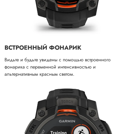
ВСТРОЕННЫЙ ФОНАРИК
Видьте и будьте увидены с помощью встроенного
фонарика с переменной интенсивностью и
альтернативным красным светом.