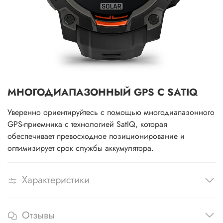
МНОГОДИАПАЗОННЫЙ GPS С SATIQ
Уверенно ориентируйтесь с помощью многодиапазонного
GPS-приемника с технологией SatIQ, которая
обеспечивает превосходное позиционирование и
оптимизирует срок службы аккумулятора.
Характеристики
Отзывы