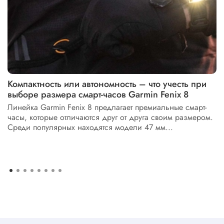
Компактность или автономность – что учесть при
выборе размера смарт-часов Garmin Fenix 8
Линейка Garmin Fenix 8 предлагает премиальные смарт-
часы, которые отличаются друг от друга своим размером.
Среди популярных находятся модели 47 мм...