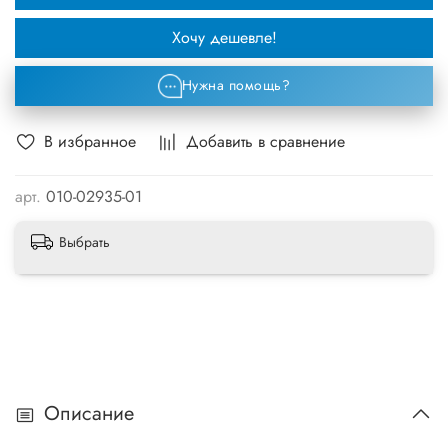
Хочу дешевле!
Нужна помощь?
В избранное
Добавить в сравнение
арт.
010-02935-01
Выбрать
Описание