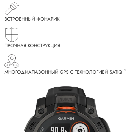
ВСТРОЕННЫЙ ФОНАРИК
ПРОЧНАЯ КОНСТРУКЦИЯ
™
МНОГОДИАПАЗОННЫЙ GPS С ТЕХНОЛОГИЕЙ SATIQ