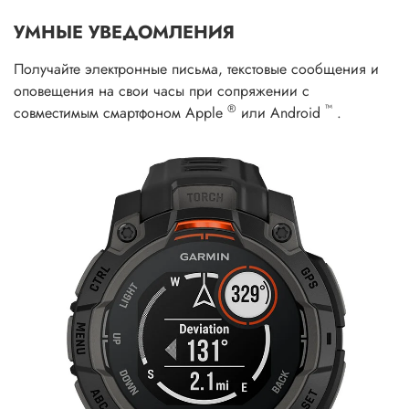
УМНЫЕ УВЕДОМЛЕНИЯ
Получайте электронные письма, текстовые сообщения и
оповещения на свои часы при сопряжении с
®
™
совместимым смартфоном Apple
или Android
.