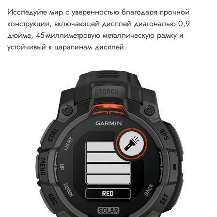
Исследуйте мир с уверенностью благодаря прочной
конструкции, включающей дисплей диагональю 0,9
дюйма, 45-миллиметровую металлическую рамку и
устойчивый к царапинам дисплей.