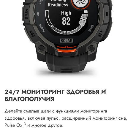
24/7 МОНИТОРИНГ ЗДОРОВЬЯ И
БЛАГОПОЛУЧИЯ
Делайте смелые шаги с функциями мониторинга
здоровья, включая пульс, расширенный мониторинг сна,
3
Pulse Ox
и многое другое.