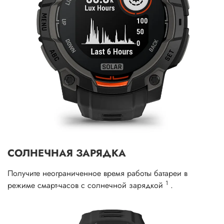
СОЛНЕЧНАЯ ЗАРЯДКА
Получите неограниченное время работы батареи в
1
режиме смарт-часов с солнечной зарядкой
.