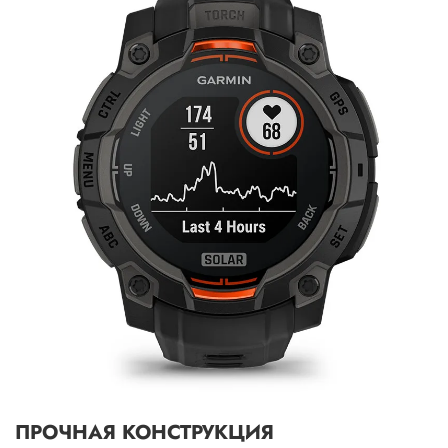
ПРОЧНАЯ КОНСТРУКЦИЯ