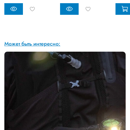
Может быть интересно: