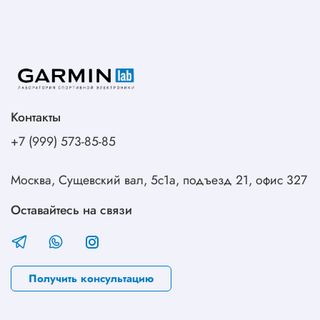
Контакты
+7 (999) 573-85-85
Москва, Сущевский вал, 5с1а, подъезд 21, офис 327
Оставайтесь на связи
Получить консультацию