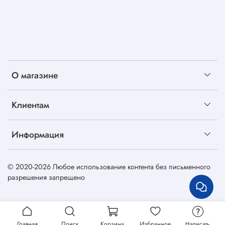
О магазине
Клиентам
Информация
© 2020-2026 Любое использование контента без письменного
разрешения запрещено
Главная
Поиск
Корзина
Избранное
Написать