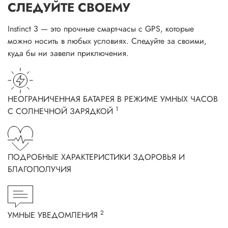
СЛЕДУЙТЕ СВОЕМУ
Instinct 3 — это прочные смарт-часы с GPS, которые
можно носить в любых условиях. Следуйте за своими,
куда бы ни завели приключения.
НЕОГРАНИЧЕННАЯ БАТАРЕЯ В РЕЖИМЕ УМНЫХ ЧАСОВ
1
С СОЛНЕЧНОЙ ЗАРЯДКОЙ
ПОДРОБНЫЕ ХАРАКТЕРИСТИКИ ЗДОРОВЬЯ И
БЛАГОПОЛУЧИЯ
2
УМНЫЕ УВЕДОМЛЕНИЯ